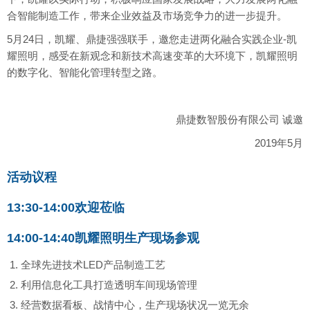
合智能制造工作，带来企业效益及市场竞争力的进一步提升。
5月24日，凯耀、鼎捷强强联手，邀您走进两化融合实践企业-凯
耀照明，感受在新观念和新技术高速变革的大环境下，凯耀照明
的数字化、智能化管理转型之路。
鼎捷数智股份有限公司 诚邀
2019年5月
活动议程
13:30-14:00
欢迎莅临
14:00-14:40
凯耀照明生产现场参观
全球先进技术LED产品制造工艺
利用信息化工具打造透明车间现场管理
经营数据看板、战情中心，生产现场状况一览无余