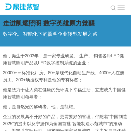
走进凯耀照明 数字英雄原力觉醒
数字化、智能化下的照明企业转型发展之路
他，诞生于2003年，是一家专业研发、 生产、 销售各种LED健
康智慧照明产品及LED数字控制系统的企业；
20000+㎡标准化厂房、80+条现代化自动生产线、4000+人在册
员工、300+项授权专利是他的专有标签；
他是致力于让人类在健康的光环境下幸福生活，立志成为中国健
康智慧照明领导者；
他，是自然光的解码者。他，是凯耀。
企业的发展离不开好的产品，更需要好的管理，伴随着“中国制造
2025”的提出以及宁波作为全国首批“智能制造示范城市”的推动
下，凯耀以实际行动，积极响应国家发展战略，大力发展两化融