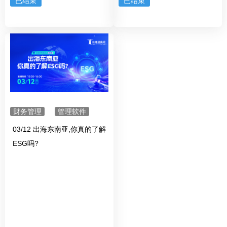
已结束
已结束
财务管理
管理软件
03/12 出海东南亚,你真的了解
ESG吗?