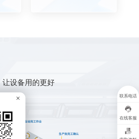
，让设备用的更好
×
联系电话
在线客服