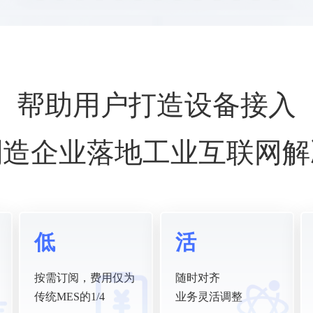
帮助用户打造设备接入
制造企业落地工业互联网解
低
活
按需订阅，费用仅为
随时对齐
传统MES的1/4
业务灵活调整