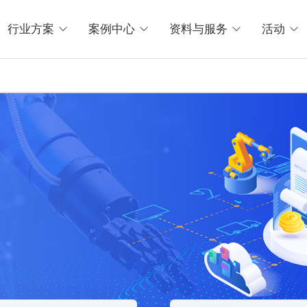
行业方案
案例中心
资料与服务
活动