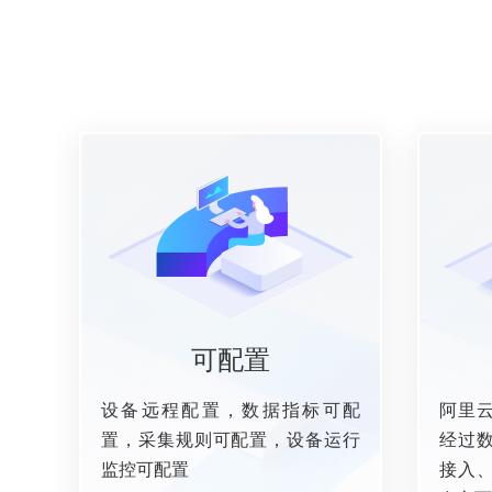
可配置
设备远程配置，数据指标可配
阿里
置，采集规则可配置，设备运行
经过
监控可配置
接入