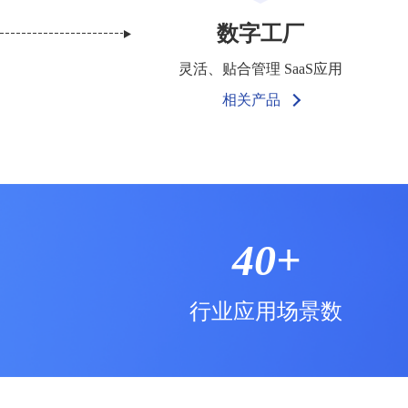
数字工厂
灵活、贴合管理 SaaS应用
相关产品
40+
行业应用场景数