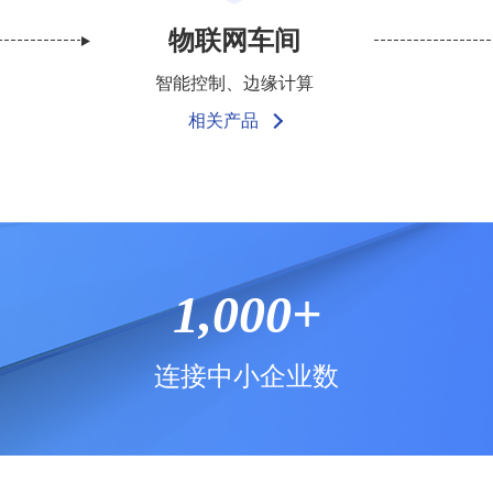
物联网车间
智能控制、边缘计算
相关产品
1,000+
连接中小企业数