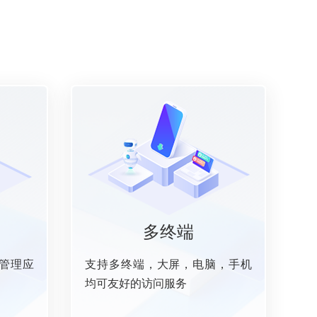
多终端
管理应
支持多终端，大屏，电脑，手机
均可友好的访问服务