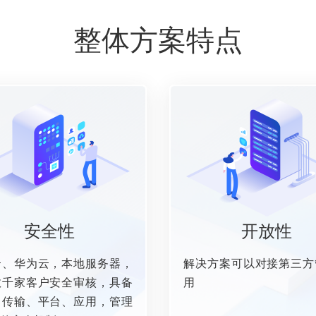
整体方案特点
安全性
开放性
云、华为云，本地服务器，
解决方案可以对接第三方
数千家客户安全审核，具备
用
、传输、平台、应用，管理