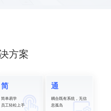
决方案
简
通
简单易学
耦合既有系统，无信
员工轻松上手
息孤岛