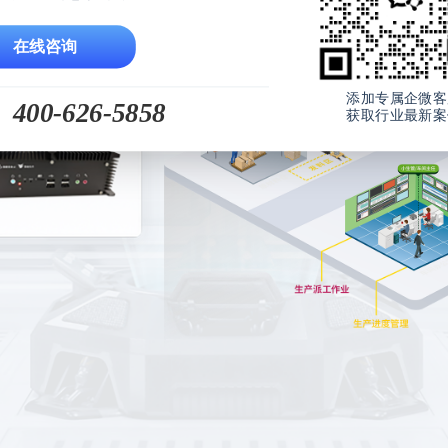
在线咨询
添加专属企微客
400-626-5858
获取行业最新案