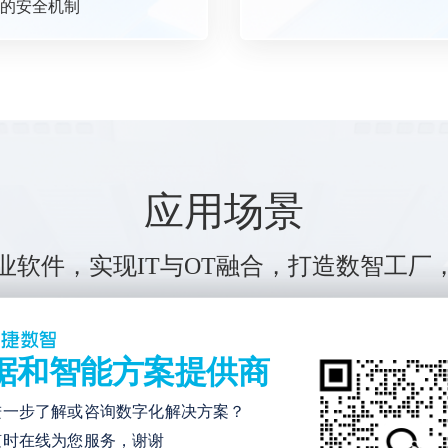
的安全机制
应用场景
业软件，实现IT与OT融合，打造数智工厂
据和智能方案提供商
进一步了解或咨询数字化解决方案？
随时在线为您服务，谢谢