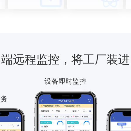
动端远程监控，将工厂装进
设备即时监控
任务