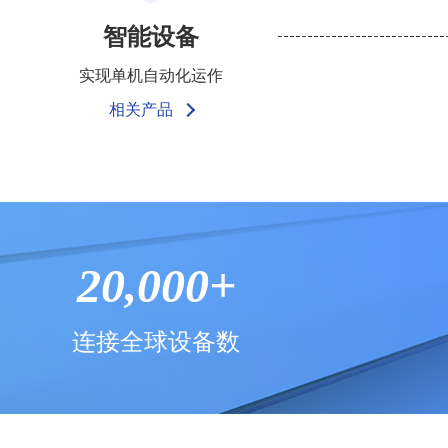
智能设备
实现单机自动化运作
相关产品
20,000+
连接全球设备数