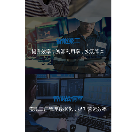
智能派工
提升效率，资源利用率，实现降本
智能战情室
实现工厂管理数据化，提升营运效率