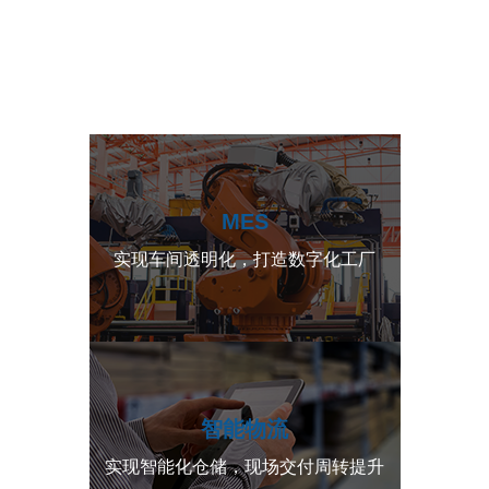
打造高效、精益、透明化现场管理，只有通过精益制造
和数字化管理等先进的生产管理方式优化工厂底层资
源，
改善数据采集质量，提高生产透明度与效益。
MES
实现车间透明化，打造数字化工厂
智能物流
实现智能化仓储，现场交付周转提升