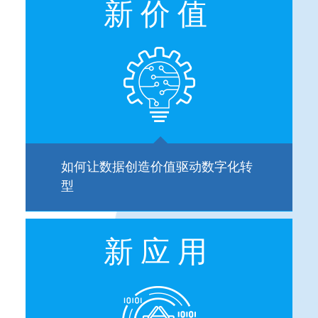
新价值
整合优势资源，以数据智能驱动工
厂制造任务执行的应用场景设定，
协助企业加速实践制造业务流程数
据化。
如何让数据创造价值驱动数字化转
型
数据如何创造价值
新应用