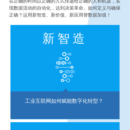
在正确的时间以正确的方式传递给正确的人和机器，实
现数据流动的自动化，达到决策革命。如何定义与确保
正确？运用新智造、新价值、新应用替数据加值！
新智造
工业互联网如何赋能数字化转型？