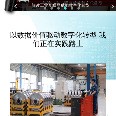
解读工业互联网赋能数字化转型
以数据价值驱动数字化转型 我
们正在实践路上