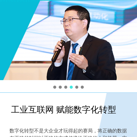
工业互联网 赋能数字化转型
数字化转型不是大企业才玩得起的赛局，将正确的数据