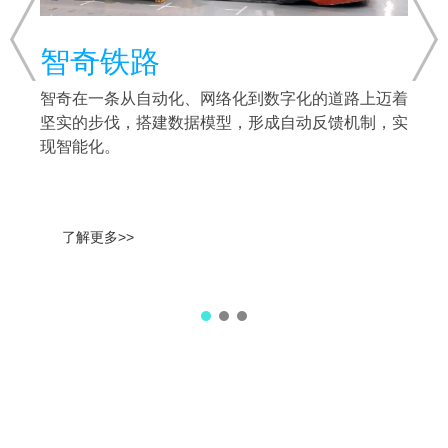
智奇铁路
智奇在一条从自动化、网络化到数字化的道路上迈着
坚实的步伐，搭建数据模型，形成自动反馈机制，实
现智能化。
了解更多>>
我们的智能+解决方案