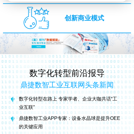
创新商业模式
数字化转型前沿报导
鼎捷数智工业互联网头条新闻
数字化转型在路上 专家学者、企业大咖共话“工
业互联”
鼎捷数智工业APP专家：设备水晶球是提升OEE
的关键应用