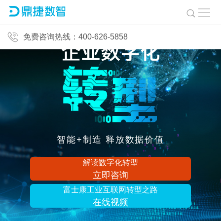
免费咨询热线：400-626-5858
智能+制造 释放数据价值
解读数字化转型
立即咨询
富士康工业互联网转型之路
在线视频