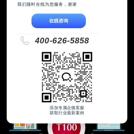
我们随时在线为您服务，谢谢
自动化、智能化排程领域，有效协助企
业在排程与订单交付上难以解決的课
在线咨询
题。
400-626-5858
智能化企业营运模式 ›
协同开发平台
添加专属企微客服
获取行业最新案例