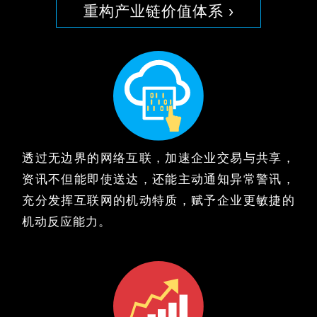
重构产业链价值体系 ›
透过无边界的网络互联，加速企业交易与共享，
资讯不但能即使送达，还能主动通知异常警讯，
充分发挥互联网的机动特质，赋予企业更敏捷的
机动反应能力。