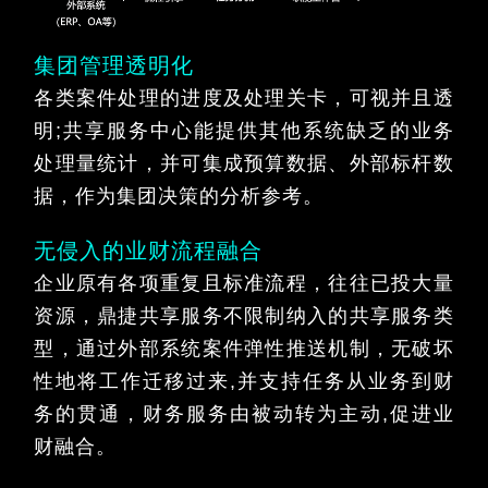
集团管理透明化
各类案件处理的进度及处理关卡，可视并且透
明;共享服务中心能提供其他系统缺乏的业务
处理量统计，并可集成预算数据、外部标杆数
据，作为集团决策的分析参考。
无侵入的业财流程融合
企业原有各项重复且标准流程，往往已投大量
资源，鼎捷共享服务不限制纳入的共享服务类
型，通过外部系统案件弹性推送机制，无破坏
性地将工作迁移过来,并支持任务从业务到财
务的贯通，财务服务由被动转为主动,促进业
财融合。