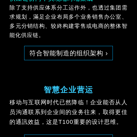
除了支持供应体系分工运作外，也透过集团需
求规划，滿足企业布局多个业务销售办公室、
多元分销结构、较終构建零售或电商的整体智
能化供应链。
符合智能制造的组织架构 ›
智慧企业营运
移动与互联网时代已然降临！企业能否从人
员沟通联系到企业间的业务往来，取得更佳
的通訊效益，这是T100重要的设计思维。