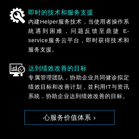
即时的技术和服务支援
內建Helper服务技术，当使用者操作系
統遇到困难，问题反馈至鼎捷 E-
service服务云平台，即时获得技术和
服务支援。
达到绩效改善的目标
专属管理团队，协助企业共同健诊拟定
绩效目标和改善计划，並利用IT与资讯
系統，协助企业达到绩效改善的目标。
心服务价值体系 ›