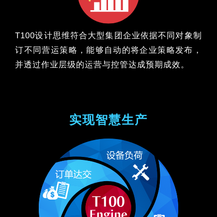
T100设计思维符合大型集团企业依据不同对象制
订不同营运策略，能够自动的将企业策略发布，
并透过作业层级的运营与控管达成预期成效。
实现智慧生产