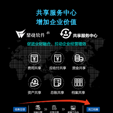
共享服务中心
增加企业价值