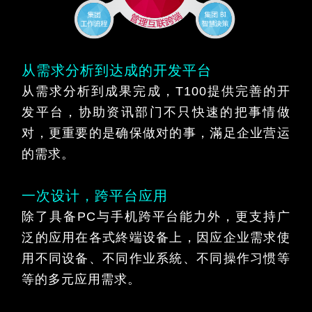
从需求分析到达成的开发平台
从需求分析到成果完成，T100提供完善的开
发平台，协助资讯部门不只快速的把事情做
对，更重要的是确保做对的事，滿足企业营运
的需求。
一次设计，跨平台应用
除了具备PC与手机跨平台能力外，更支持广
泛的应用在各式終端设备上，因应企业需求使
用不同设备、不同作业系統、不同操作习惯等
等的多元应用需求。