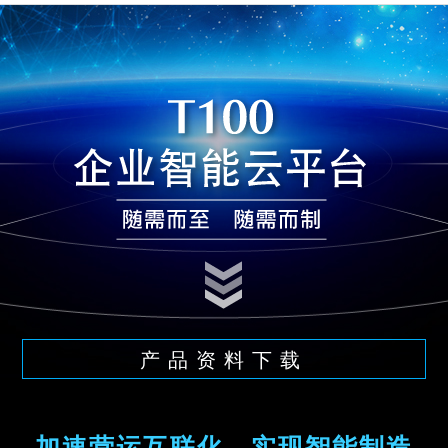
产品资料下载
加速营运互联化，实现智能制造