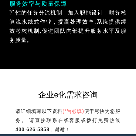
服务效率与质量保障
弹性的任务分流机制，加入职能设计，财务核
算流水线式作业，提高处理效率;系统提供绩
效考核机制,促进团队内部提升服务水平及服
务质量。
企业e化需求咨询
请详细填写以下资料
(*为必填)
便于尽快为您服
务。
请直接联系在线客服或拨打免费热线
400-626-5858
，谢谢！