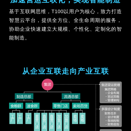
基于互联网思维，T100以用户为核心，致力打造
智慧云平台，提供全方位、全生命周期的服务，
协助企业快速建立大规模、个性化、定制化的智
能制造。
从企业互联走向产业互联