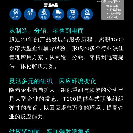
从制造、分销、零售到电商
超过23年的产品发展与服务历程，累积1500
余家大型企业辅导经验，形成20多个行业较佳
管理应用方案，从制造、分销、零售到电商提
供一体化解決方案。
灵活多元的组织，因应环境变化
随着企业布局扩大，组织重組与频繁的变动已
是大型企业的常态。T100提供各式职能组织
弹性的布置，以因应瞬息万变的环境，提高企
业的反应能力。
供应链协同，实现端对端集成