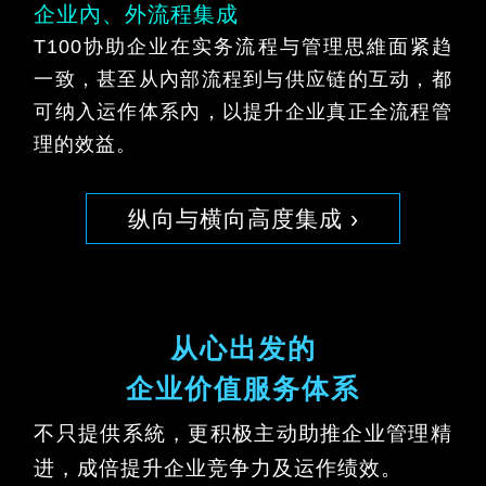
企业內、外流程集成
T100协助企业在实务流程与管理思維面紧趋
一致，甚至从內部流程到与供应链的互动，都
可纳入运作体系內，以提升企业真正全流程管
理的效益。
纵向与横向高度集成 ›
从心出发的
企业价值服务体系
不只提供系統，更积极主动助推企业管理精
进，成倍提升企业竞争力及运作绩效。