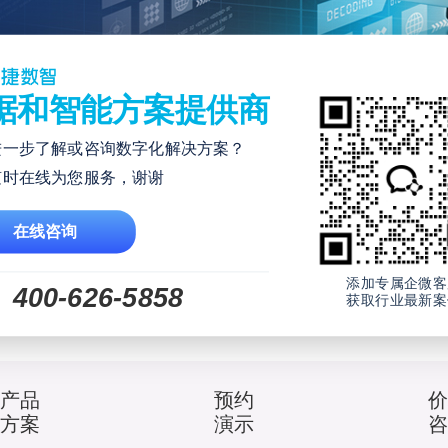
据和智能方案提供商
进一步了解或咨询数字化解决方案？
随时在线为您服务，谢谢
在线咨询
添加专属企微客
400-626-5858
获取行业最新案
产品
预约
方案
演示