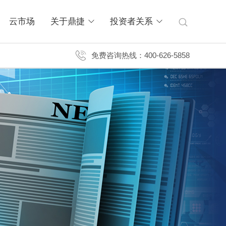
云市场
关于鼎捷
投资者关系
免费咨询热线：400-626-5858