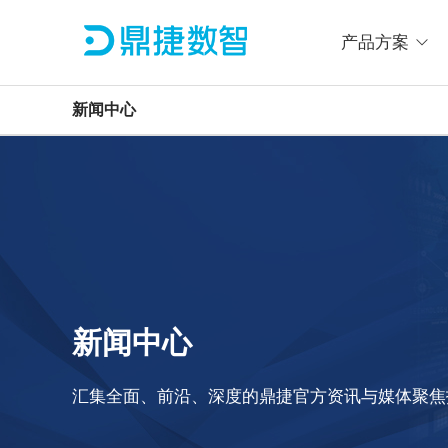
产品方案
新闻中心
新闻中心
汇集全面、前沿、深度的鼎捷官方资讯与媒体聚焦