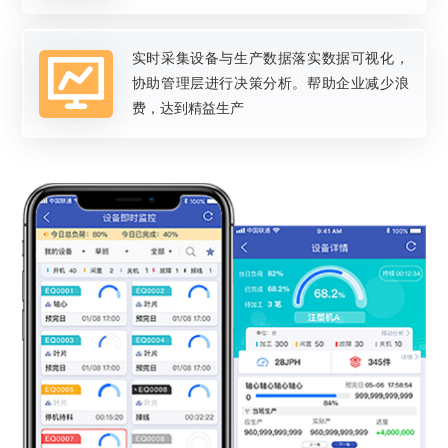
实时采集设备与生产数据落实数据可视化，
协助管理层进行决策分析。帮助企业减少浪
费，达到精益生产