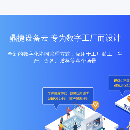
鼎捷设备云 专为数字工厂而设计
全新的数字化协同管理方式，应用于工厂派工、生
产、设备、质检等各个场景