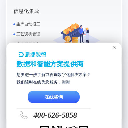
信息化集成
生产自动报工
工艺调机管理
生产质量控制
×
数据和智能方案提供商
配件集成
想要进一步了解或咨询数字化解决方案？
我们随时在线为您服务，谢谢
场景协同
在线咨询
联动控制
异常报警
400-626-5858