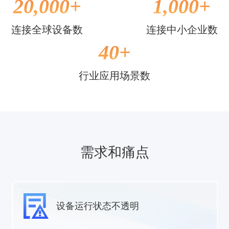
20,000+
1,000+
连接全球设备数
连接中小企业数
40+
行业应用场景数
需求和痛点
设备运行状态不透明