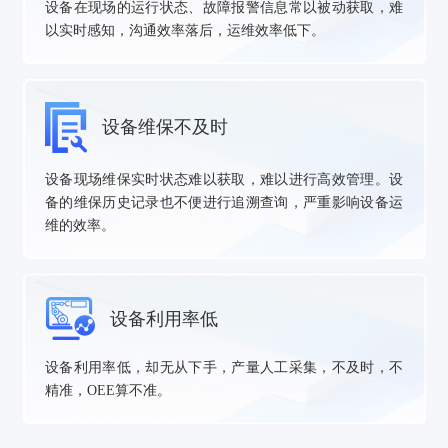
设备在现场的运行状态、故障报警信息常以被动获取，难
以实时感知，沟通效率落后，运维效率低下。
设备维保不及时
设备现场维保实时状态难以获取，难以进行高效管理。设
备的维保历史记录也不便进行追溯查询，严重影响设备运
维的效率。
设备利用率低
设备利用率低，却无从下手，产量人工采集，不及时，不
精准，OEE算不准。