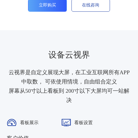
立即购买
在线咨询
设备云视界
云视界是自定义展现大屏，在工业互联网所有APP
中取数， 可依使用情境，自由组合定义
屏幕从50寸以上看板到 200寸以下大屏均可一站解
决
看板展示
看板设置