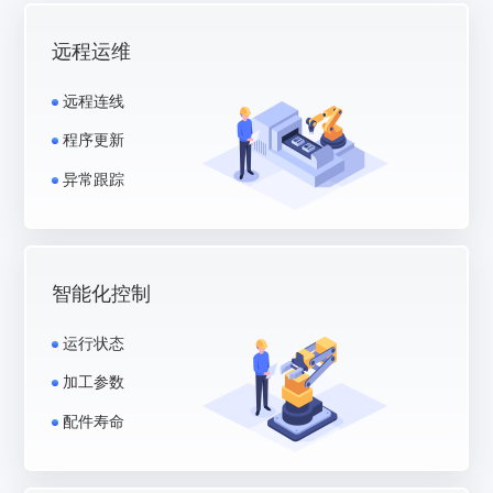
远程运维
远程连线
程序更新
异常跟踪
智能化控制
运行状态
加工参数
配件寿命