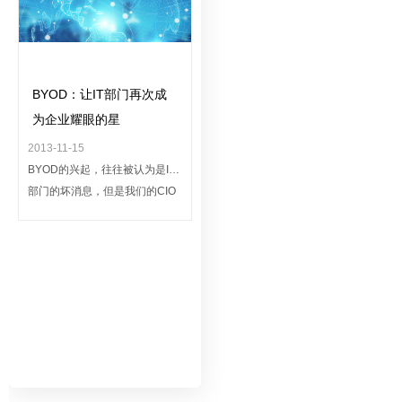
BYOD：让IT部门再次成
为企业耀眼的星
2013-11-15
BYOD的兴起，往往被认为是IT
部门的坏消息，但是我们的CIO
们却并不是这样认为的，在他们
看来，BYOD带来的机会多余威
胁。