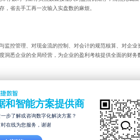
存，省去手工再一次输入实盘数的麻烦。
与监控管理、对现金流的控制、对会计的规范核算、对企业
度洞悉企业的全局经营，为企业的盈利考核提供全面的财务
汽车维修管理系统精准的库存和销售管理，能有效地帮助汽
低库存成本，提升企业收益。
据和智能方案提供商
进一步了解或咨询数字化解决方案？
作用
随时在线为您服务，谢谢
控