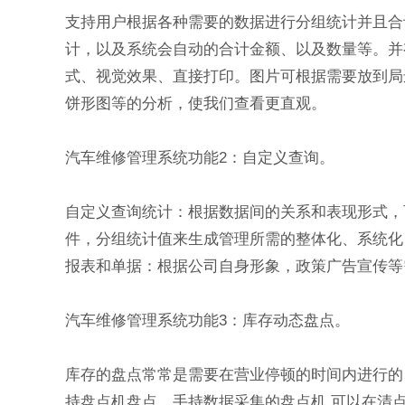
支持用户根据各种需要的数据进行分组统计并且合
计，以及系统会自动的合计金额、以及数量等。并
式、视觉效果、直接打印。图片可根据需要放到局
饼形图等的分析，使我们查看更直观。
汽车维修管理系统功能2：自定义查询。
自定义查询统计：根据数据间的关系和表现形式，
件，分组统计值来生成管理所需的整体化、系统化
报表和单据：根据公司自身形象，政策广告宣传等
汽车维修管理系统功能3：库存动态盘点。
库存的盘点常常是需要在营业停顿的时间内进行的
持盘点机盘点，手持数据采集的盘点机,可以在清