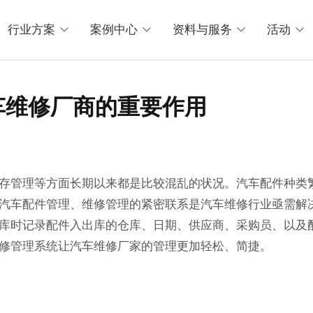
行业方案
案例中心
资料与服务
活动
车维修厂商的重要作用
管理等方面长期以来都是比较混乱的状况。汽车配件种类
汽车配件管理、维修管理的紧密联系是汽车维修行业亟需解
库时记录配件入出库的仓库、日期、供应商、采购员、以及
修管理系统让汽车维修厂家的管理更加轻松、简捷。