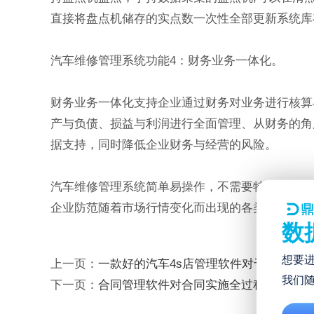
直接将盘点机储存的实点数一次性全部更新系统库
汽车维修管理系统功能4：财务业务一体化。
财务业务一体化支持企业通过财务对业务进行核算
产与负债、损益与利润进行全面管理、从财务的角
据支持，同时降低企业财务与经营的风险。
汽车维修管理系统简单易操作，不需要特别培训。
企业防范随着市场行情变化而出现的各类风险，降
数
想要
上一页：
一款好的汽车4s店管理软件对于4s店的
我们
下一页：
合同管理软件对合同实施全过程的有效监