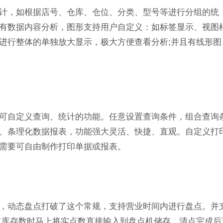
计，如根据店号、仓库、仓位、分类、型号等进行分组的统
有数据内容分析，图形支持用户自定义：如标签显示、视图
进行整体的单独放大显示，极大方便查看分析;并且有线形图
可自定义查询、统计的功能。任意设置查询条件，组合查询
、条理化数据报表，功能强大灵活、快捷、直观。自定义打
需要可自由制作打印单据或报表。
，动态盘点打破了这个常规，支持营业时间内进行盘点。并
点库存数时马上将实点数直接输入到盘点机储存，清点完成后