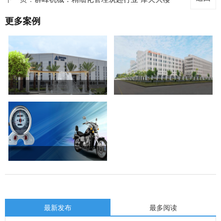
更多案例
最新发布
最多阅读