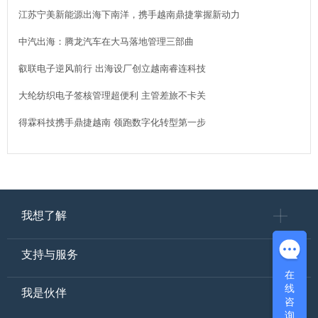
江苏宁美新能源出海下南洋，携手越南鼎捷掌握新动力
中汽出海：腾龙汽车在大马落地管理三部曲
叡联电子逆风前行 出海设厂创立越南睿连科技
大纶纺织电子签核管理超便利 主管差旅不卡关
得霖科技携手鼎捷越南 领跑数字化转型第一步
我想了解
支持与服务
在
在
线
线
我是伙伴
咨
咨
询
询