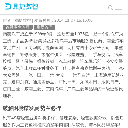
南菱汽车：布局集团管控战略 拉响数字化腾飞新引擎
作者：鼎捷数智 | 发布时间：2014-11-07 15:16:00
连锁零售管理
集团管理
南菱汽车成立于1999年9月，注册资金1.375亿，是一个以汽车为
主线，多品牌4S店集群及多项汽车后市场服务提供商。南菱汽车
立足广州，面向华南，走向全国，现拥有四十余家子公司，集整
车销售、维修服务、零配件供应、保险理赔、二手车交易、汽车
按揭、延长保修、维修连锁、汽车租赁、汽车俱乐部、公安交警
驻点、汽车上牌点多种业务于一体，拥有梅赛德斯—奔驰、一汽-
大众奥迪、一汽丰田、一汽-大众、一汽马自达、上海通用凯迪拉
克、通用别克、通用雪佛兰、广汽丰田、东风本田、东风日产、
进口三菱、东南三菱、东南汽车、广汽三菱等品牌的一级经销代
理权。
破解困境谋发展 势在必行
汽车4S店经营业务种类多样、管理复杂、经营数据分散，以售后
服务作为主要盈利模式的整车销售利润较低。与不同品牌整车厂