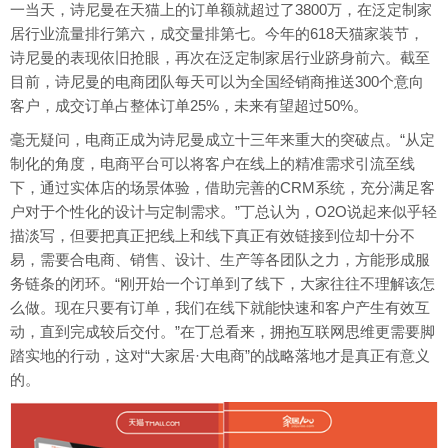
一当天，诗尼曼在天猫上的订单额就超过了3800万，在泛定制家
居行业流量排行第六，成交量排第七。今年的618天猫家装节，
诗尼曼的表现依旧抢眼，再次在泛定制家居行业跻身前六。截至
目前，诗尼曼的电商团队每天可以为全国经销商推送300个意向
客户，成交订单占整体订单25%，未来有望超过50%。
毫无疑问，电商正成为诗尼曼成立十三年来重大的突破点。“从定
制化的角度，电商平台可以将客户在线上的精准需求引流至线
下，通过实体店的场景体验，借助完善的CRM系统，充分满足客
户对于个性化的设计与定制需求。”丁总认为，O2O说起来似乎轻
描淡写，但要把真正把线上和线下真正有效链接到位却十分不
易，需要合电商、销售、设计、生产等各团队之力，方能形成服
务链条的闭环。“刚开始一个订单到了线下，大家往往不理解该怎
么做。现在只要有订单，我们在线下就能快速和客户产生有效互
动，直到完成较后交付。”在丁总看来，拥抱互联网思维更需要脚
踏实地的行动，这对“大家居·大电商”的战略落地才是真正有意义
的。