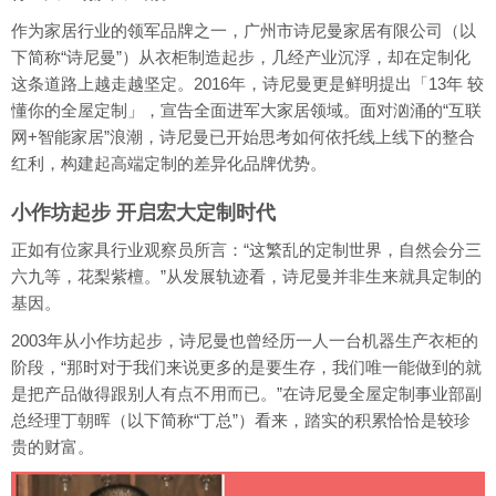
作为家居行业的领军品牌之一，广州市诗尼曼家居有限公司（以
下简称“诗尼曼”）从衣柜制造起步，几经产业沉浮，却在定制化
这条道路上越走越坚定。2016年，诗尼曼更是鲜明提出「13年 较
懂你的全屋定制」，宣告全面进军大家居领域。面对汹涌的“互联
网+智能家居”浪潮，诗尼曼已开始思考如何依托线上线下的整合
红利，构建起高端定制的差异化品牌优势。
小作坊起步 开启宏大定制时代
正如有位家具行业观察员所言：“这繁乱的定制世界，自然会分三
六九等，花梨紫檀。”从发展轨迹看，诗尼曼并非生来就具定制的
基因。
2003年从小作坊起步，诗尼曼也曾经历一人一台机器生产衣柜的
阶段，“那时对于我们来说更多的是要生存，我们唯一能做到的就
是把产品做得跟别人有点不用而已。”在诗尼曼全屋定制事业部副
总经理丁朝晖（以下简称“丁总”）看来，踏实的积累恰恰是较珍
贵的财富。