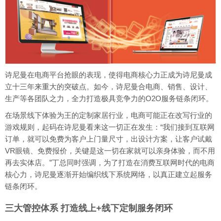
诗尼曼在电商平台抢眼的表现，使得电商核心力正成为诗尼曼成
立十三年来重大的突破点。如今，诗尼曼合电商、销售、设计、
生产等各团队之力，全力打造极具竞争力的O2O服务链条闭环。
在场景线下体验为王的定制家居行业，电商可能正在改写行业的
游戏规则，起码在诗尼曼看来这一切正在发生：“我们接到互联网
订单，就可以免费为客户上门量尺寸，出设计方案，让客户试戴
VR眼镜、免费报价，关键是这一切在家就可以亲身体验，而不用
再去实体店。”丁总同时强调，为了打造在消费互联网时代的电商
核心力，诗尼曼逐渐开始编织线下系统网络，以真正建立起服务
链条闭环。
三大管控体系 打造线上+线下定制服务闭环