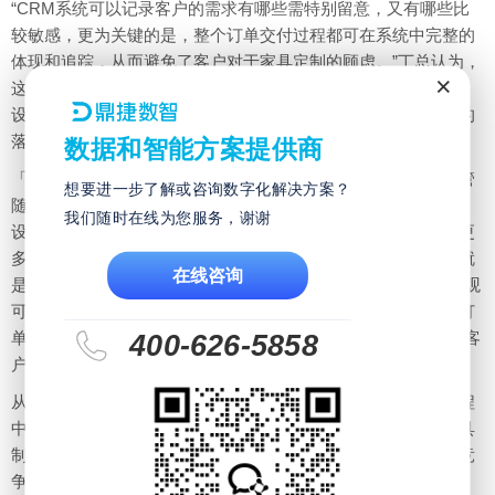
“CRM系统可以记录客户的需求有哪些需特别留意，又有哪些比
较敏感，更为关键的是，整个订单交付过程都可在系统中完整的
体现和追踪，从而避免了客户对于家具定制的顾虑。”丁总认为，
×
这套今年全新布局的CRM客户关系管理系统，将用户与销售端、
设计端、交付端都紧紧连在了一起，对于诗尼曼全屋定制战略的
落地起到了非常重要的作用。
数据和智能方案提供商
「定制家居以设计论成败」，这是业内曾一度盛传的话语。尽管
想要进一步了解或咨询数字化解决方案？
随着场景体验、快速交付、售后服务等更多元素变得愈发重要，
我们随时在线为您服务，谢谢
设计是定制家居的短板却是不争的事实。为了让用户可以看到更
多人的设计方案，有更多的选择，诗尼曼产品销售系统的核心就
在线咨询
是让用户不受地域限制的借鉴到更多设计方案：“产品设计的外观
可以在我们的产品销售系统中直接显示，这对于吸引客户产生订
单起到了非常重要的作用。”丁总笑言，产品销售系统中有的是客
400-626-5858
户「想不到」的设计。
从订单到生产到交付，定制家具的制造过程复杂、周期长，过程
中还涉及到大量的人力物力的磨合和对接，远远超出了传统家具
制造的范畴。因此，说订单交付能力是定制家居企业较核心的竞
争力，恐怕无人会质疑。在诗尼曼有一套完善的订单交付系统，