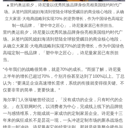
▲里约奥运前夕，诗尼曼以优秀民族品牌身份亮相美国纽约时代广
场。从签约国民媳妇海清到登陆全球较受瞩目的商业核心地段，从确
立大家居·大电商战略到实现70% 的逆势增长，作为中国绿色高端定
制一线品牌，「塑中华之匠心」，诗尼曼家居已有所担当。
里约奥运前夕，诗尼曼以优秀民族品牌身份亮相美国纽约时代广
场。从签约国民媳妇海清到登陆全球较受瞩目的商业核心地段，
从确立大家居·大电商战略到实现70%的逆势增长，作为中国绿色
高端定制一线品牌，「塑中华之匠心」，诗尼曼家居已有所担
当。
“今年我们的战略很简单，就是70%的成长。”而据了解，诗尼曼
上半年的增长已超过70%，个别月份甚至达到了100%以上。丁总
认为：“要满足企业高速增长需求，系统的衔接就变得很关键。不
仅要非常的简单，更要快速。“
海尔掌门人张瑞敏曾经说过，「没有成功的企业，只有时代的企
业。」在互联网时代，以消费者为中心，完成线上线下的品牌统
一与感情维系，方能成就一家成功的定制家居企业。诗尼曼十三
年来的疯狂成长不是昙花一现，一头冲进定制市场的厮杀战场也
绝非一时冲动，诗尼曼有它的经营法则，那就是依靠整合硬件与