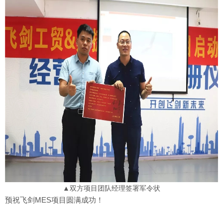
▲双方项目团队经理签署军令状
预祝飞剑MES项目圆满成功！