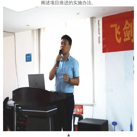
阐述项目推进的实施办法。
▲