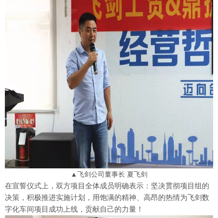
▲飞剑公司董事长 夏飞剑
在宣誓仪式上，双方项目全体成员明确表示：坚决贯彻项目组的
决策，积极推进实施计划，用饱满的精神、高昂的热情为飞剑数
字化车间项目成功上线，贡献自己的力量！