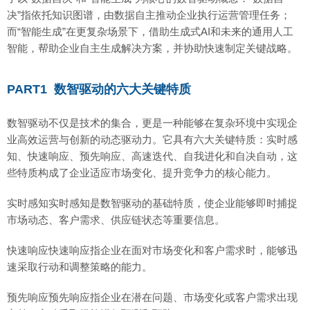
决”指依托知识图谱，由数据自主推动企业执行运营管理任务；
而“智能生成”在更复杂场景下，借助生成式AI和未来的通用人工
智能，帮助企业自主生成解决方案，并协助快速制定关键战略。
PART1 数智驱动的六大关键特质
数智驱动不仅是技术的集合，更是一种能够在复杂环境中实现企
业高效运营与创新的动态驱动力。它具有六大关键特质：实时感
知、快速响应、预先响应、高速迭代、自我进化和自决自动，这
些特质构成了企业适应市场变化、提升竞争力的核心能力。
实时感知实时感知是数智驱动的基础特质，使企业能够即时捕捉
市场动态、客户需求、供应链状态等重要信息。
快速响应快速响应指企业在面对市场变化和客户需求时，能够迅
速采取行动和调整策略的能力。
预先响应预先响应指企业在潜在问题、市场变化或客户需求出现