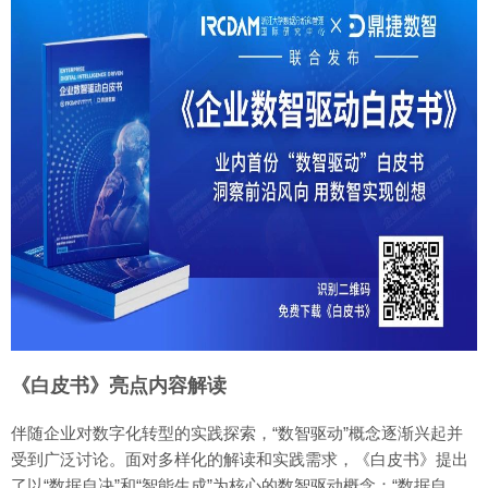
《白皮书》亮点内容解读
伴随企业对数字化转型的实践探索，“数智驱动”概念逐渐兴起并
受到广泛讨论。面对多样化的解读和实践需求，《白皮书》提出
了以“数据自决”和“智能生成”为核心的数智驱动概念：“数据自