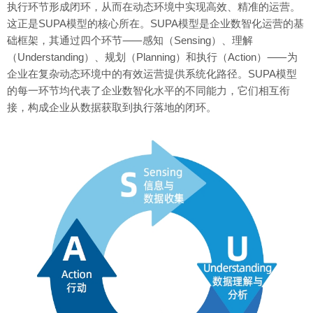
执行环节形成闭环，从而在动态环境中实现高效、精准的运营。
这正是SUPA模型的核心所在。SUPA模型是企业数智化运营的基
础框架，其通过四个环节⸺感知（Sensing）、理解
（Understanding）、规划（Planning）和执行（Action）⸺为
企业在复杂动态环境中的有效运营提供系统化路径。SUPA模型
的每一环节均代表了企业数智化水平的不同能力，它们相互衔
接，构成企业从数据获取到执行落地的闭环。