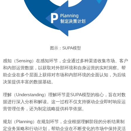
图示：SUPA模型
感知（Sensing）在感知环节，企业通过多种渠道收集市场、客户
和内部运营数据，以获取对外部环境和自身运营的实时洞察。帮
助企业在多个层面上获得对市场和内部环境的全面认知，为后续
决策提供丰富的数据基础。
理解（Understanding）理解环节是SUPA模型的核心，旨在对数
据进行深入分析和解读。这一过程不仅支持驱动企业即时响应运
营管理任务，还为制定战略提供科学依据。
规划（Planning）在规划环节，企业根据理解阶段的分析结果制
定业务策略和行动计划，帮助企业在不断变化的市场中保持灵活