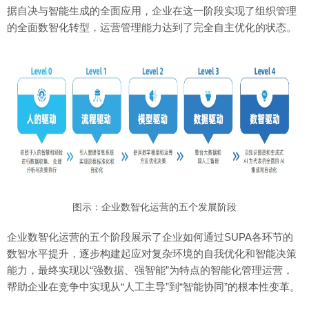
据自决与智能生成的全面应用，企业在这一阶段实现了组织管理
的全面数智化转型，运营管理能力达到了完全自主优化的状态。
图示：企业数智化运营的五个发展阶段
企业数智化运营的五个阶段展示了企业如何通过SUPA各环节的
数智水平提升，逐步构建起应对复杂环境的自我优化和智能决策
能力，最终实现以“强数据、强智能”为特点的智能化管理运营，
帮助企业在竞争中实现从“人工主导”到“智能协同”的根本性变革。