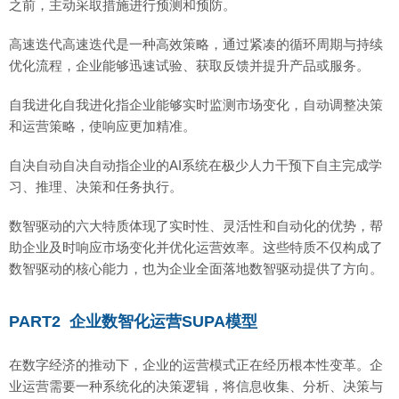
之前，主动采取措施进行预测和预防。
高速迭代高速迭代是一种高效策略，通过紧凑的循环周期与持续
优化流程，企业能够迅速试验、获取反馈并提升产品或服务。
自我进化自我进化指企业能够实时监测市场变化，自动调整决策
和运营策略，使响应更加精准。
自决自动自决自动指企业的AI系统在极少人力干预下自主完成学
习、推理、决策和任务执行。
数智驱动的六大特质体现了实时性、灵活性和自动化的优势，帮
助企业及时响应市场变化并优化运营效率。这些特质不仅构成了
数智驱动的核心能力，也为企业全面落地数智驱动提供了方向。
PART2 企业数智化运营SUPA模型
在数字经济的推动下，企业的运营模式正在经历根本性变革。企
业运营需要一种系统化的决策逻辑，将信息收集、分析、决策与