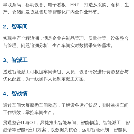
串联条码、移动设备、电子看板、ERP，打造从采购、领料、生
产、仓储到发货及售后等智能化厂内全作业环节。
2、智车间
实现生产全程追溯，满足企业在制品管理、质量控管、设备整合
与管理、问题追溯分析、生产车间实时数据采集等需求。
3、智派工
透过智能派工可根据车间班组、人员、设备情况进行资源整合与
优化配置，为一线操作人员制定派工方案。
4、智战情
通过车间大屏获悉车间动态，了解设备运行状况，实时掌握车间
工作绩效，掌控车间生产。
贯通整合IT与OT，鼎捷推出智能车间、智能物流、智能派工、智
战情等智能+应用方案，以数据为核心，运用智能计划、智能执