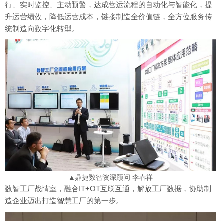
行、实时监控、主动预警，达成营运流程的自动化与智能化，提
升运营绩效，降低运营成本，链接制造全价值链，全方位服务传
统制造向数字化转型。
▲鼎捷数智资深顾问 李春祥
数智工厂战情室，融合IT+OT互联互通，解放工厂数据，协助制
造企业迈出打造智慧工厂的第一步。