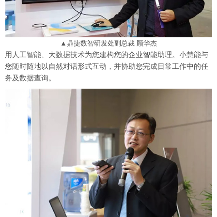
▲鼎捷数智研发处副总裁 顾华杰
用人工智能、大数据技术为您建构您的企业智能助理。小慧能与
您随时随地以自然对话形式互动，并协助您完成日常工作中的任
务及数据查询。