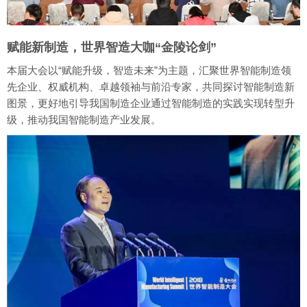
赋能新制造，世界智造大咖“金陵论剑”
本届大会以“赋能升级，智造未来”为主题，汇聚世界智能制造领
先企业、权威机构、卓越领袖与前沿专家，共同探讨智能制造新
图景，更好地引导我国制造企业通过智能制造的实践实现转型升
级，推动我国智能制造产业发展。