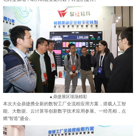
▲鼎捷展区现场精彩
本次大会鼎捷携全新的数智工厂全流程应用方案，搭载人工智
能、大数据、云计算等创新数字技术应用参展。一经亮相，点
燃“智造”盛会。