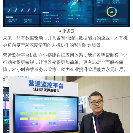
▲服务云
未来，只有数据驱动，并具备智能治理数据能力的企业，才有机
会迎向基于AI深度学习的人机协作的智能制造场景。
营运监控平台协助企业搭建数据应用体系，我们希望帮助客户让
行动变得更敏锐，让运维变得更加简单。更有360°全面服务保
障，24小时在线服务云管家，助力企业提升管理能力永无止尽。