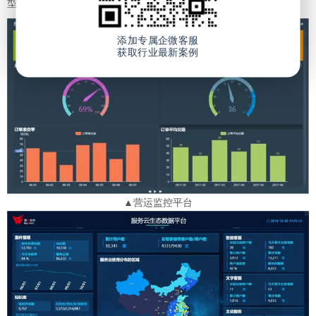
型持续赋能。
添加专属企微客服
获取行业最新案例
▲营运监控平台