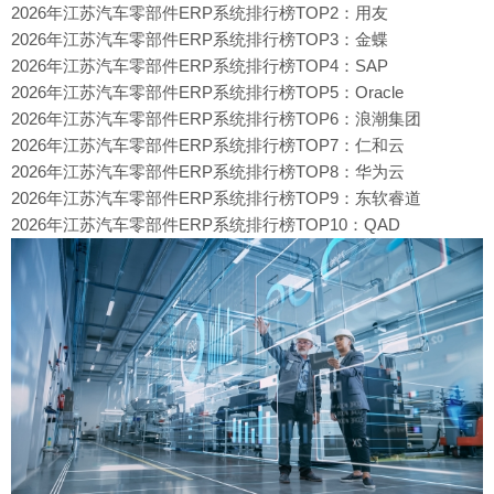
2026年江苏汽车零部件ERP系统排行榜TOP2：用友
2026年江苏汽车零部件ERP系统排行榜TOP3：金蝶
2026年江苏汽车零部件ERP系统排行榜TOP4：SAP
2026年江苏汽车零部件ERP系统排行榜TOP5：Oracle
2026年江苏汽车零部件ERP系统排行榜TOP6：浪潮集团
2026年江苏汽车零部件ERP系统排行榜TOP7：仁和云
2026年江苏汽车零部件ERP系统排行榜TOP8：华为云
2026年江苏汽车零部件ERP系统排行榜TOP9：东软睿道
2026年江苏汽车零部件ERP系统排行榜TOP10：QAD