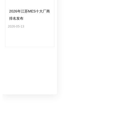
2026年江苏MES十大厂商
排名发布
2026-05-13