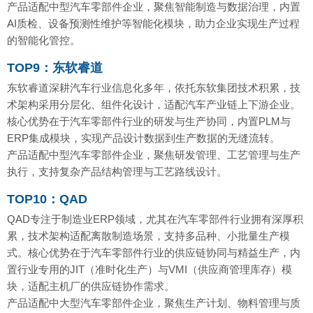
产品适配中型汽车零部件企业，聚焦智能制造与数据治理，内置
AI质检、设备预测性维护等智能化模块，助力企业实现生产过程
的智能化管控。
TOP9：东软睿道
东软睿道深耕汽车行业信息化多年，依托东软集团技术积累，技
术架构采用分层化、组件化设计，适配汽车产业链上下游企业。
核心优势在于汽车零部件行业的研发与生产协同，内置PLM与
ERP集成模块，实现产品设计数据到生产数据的无缝流转。
产品适配中型汽车零部件企业，聚焦研发管理、工艺管理与生产
执行，支持复杂产品结构管理与工艺路线设计。
TOP10：QAD
QAD专注于制造业ERP领域，尤其在汽车零部件行业拥有深厚积
累，技术架构适配离散制造场景，支持多品种、小批量生产模
式。核心优势在于汽车零部件行业的供应链协同与精益生产，内
置行业专用的JIT（准时化生产）与VMI（供应商管理库存）模
块，适配主机厂的供应链协作需求。
产品适配中大型汽车零部件企业，聚焦生产计划、物料管理与质