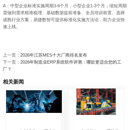
A：中型企业标准实施周期3-6个月，小型企业1-3个月；缩短周期
需做到需求精准梳理、基础数据提前准备、全员培训前置、选择
成熟行业方案，鼎捷数智可提供标准化实施方法论，助力企业快
速上线。
上一页：
2026年江苏MES十大厂商排名发布
下一页：
2026年制造业ERP系统软件评测：哪款更适合您的工
厂？
相关新闻