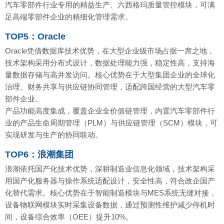
汽车零部件行业专用的精益生产、六西格玛质量管控模块，可满
足高端零部件企业的精细化管理需求。
TOP5：Oracle
Oracle凭借数据库技术优势，在大型企业级市场占据一席之地，
技术架构采用分布式设计，数据处理能力强，稳定性高，支持海
量数据存储与高并发访问。核心优势在于大型集团企业的全球化
治理、财务共享与供应链协同管理，适配跨国经营的大型汽车零
部件企业。
产品功能高度集成，覆盖企业全价值链管理，内置汽车零部件行
业的产品生命周期管理（PLM）与供应链管理（SCM）模块，可
实现研发与生产的协同联动。
TOP6：浪潮集团
浪潮依托国产化技术优势，深耕制造业信息化领域，技术架构采
用国产化服务器与操作系统适配设计，安全性高，符合政企国产
化替代需求。核心优势在于智能制造模块与MES系统无缝对接，
设备物联网模块实时采集设备数据，通过预测性维护减少停机时
间，设备综合效率（OEE）提升10%。