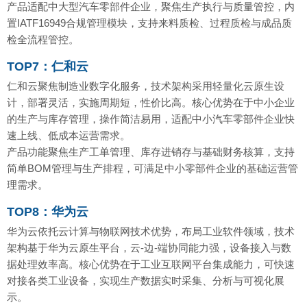
产品适配中大型汽车零部件企业，聚焦生产执行与质量管控，内
置IATF16949合规管理模块，支持来料质检、过程质检与成品质
检全流程管控。
TOP7：仁和云
仁和云聚焦制造业数字化服务，技术架构采用轻量化云原生设
计，部署灵活，实施周期短，性价比高。核心优势在于中小企业
的生产与库存管理，操作简洁易用，适配中小汽车零部件企业快
速上线、低成本运营需求。
产品功能聚焦生产工单管理、库存进销存与基础财务核算，支持
简单BOM管理与生产排程，可满足中小零部件企业的基础运营管
理需求。
TOP8：华为云
华为云依托云计算与物联网技术优势，布局工业软件领域，技术
架构基于华为云原生平台，云-边-端协同能力强，设备接入与数
据处理效率高。核心优势在于工业互联网平台集成能力，可快速
对接各类工业设备，实现生产数据实时采集、分析与可视化展
示。