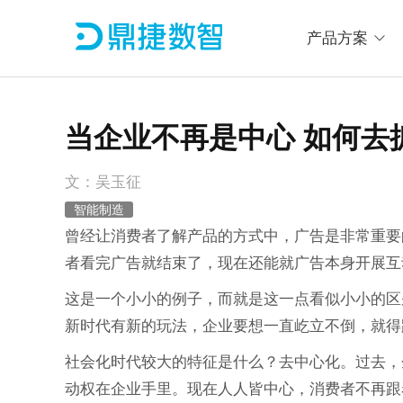
产品方案
当企业不再是中心 如何去
文：吴玉征
智能制造
曾经让消费者了解产品的方式中，广告是非常重要
者看完广告就结束了，现在还能就广告本身开展互
这是一个小小的例子，而就是这一点看似小小的区
新时代有新的玩法，企业要想一直屹立不倒，就得
社会化时代较大的特征是什么？去中心化。过去，
动权在企业手里。现在人人皆中心，消费者不再跟