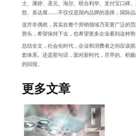
士、潘婷、圣元、海尔、联合利华、支付宝口碑、工
想、喜达屋……不仅仅是国内品牌的选择，国际品
这并非偶然，其实在整个营销领域乃至更广泛的范
势头，希望保持下去，也希望更多企业看到这种势
总结全文，社会化时代，企业和消费者之间应该搭
套体系。还是那句话，面对新时代，尽早的、积极
的回报。
更多文章