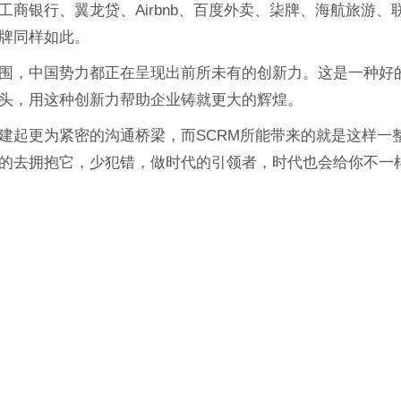
商银行、翼龙贷、Airbnb、百度外卖、柒牌、海航旅游、
牌同样如此。
围，中国势力都正在呈现出前所未有的创新力。这是一种好
头，用这种创新力帮助企业铸就更大的辉煌。
建起更为紧密的沟通桥梁，而SCRM所能带来的就是这样一
的去拥抱它，少犯错，做时代的引领者，时代也会给你不一