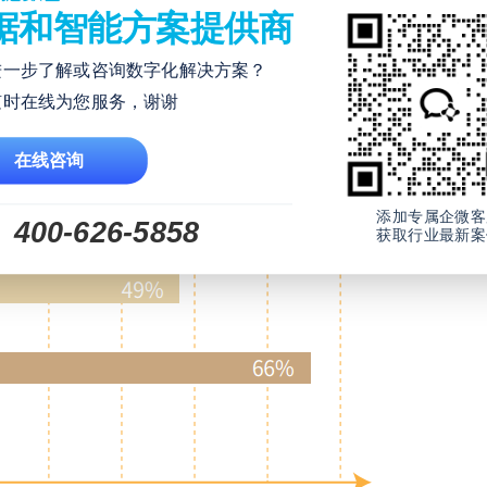
据和智能方案提供商
进一步了解或咨询数字化解决方案？
准进行SCRM供应商选择；
随时在线为您服务，谢谢
自动化、客户反馈管理和客户数据这样的功能可以深入挖掘客
在线咨询
添加专属企微客
400-626-5858
获取行业最新案