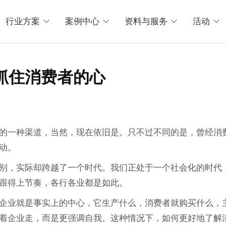
行业方案
案例中心
资料与服务
活动
抓住消费者的心
的一种渠道，当然，现在依旧是。只不过不同的是，曾经消
动。
别，实际却跨越了一个时代。我们正处于一个社会化的时代
跟得上节奏，各行各业都是如此。
企业就是事实上的中心，它生产什么，消费者就购买什么，
着企业走，而是更强调自我。这种情况下，如何更好地了解