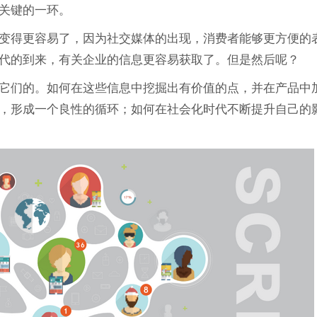
关键的一环。
变得更容易了，因为社交媒体的出现，消费者能够更方便的
代的到来，有关企业的信息更容易获取了。但是然后呢？
它们的。如何在这些信息中挖掘出有价值的点，并在产品中
，形成一个良性的循环；如何在社会化时代不断提升自己的