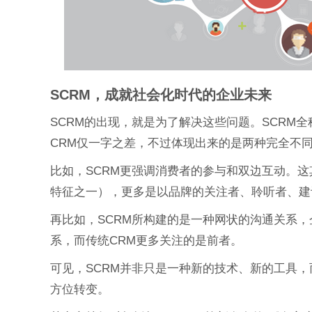
SCRM，成就社会化时代的企业未来
SCRM的出现，就是为了解决这些问题。SCRM全称
CRM仅一字之差，不过体现出来的是两种完全不
比如，SCRM更强调消费者的参与和双边互动。
特征之一），更多是以品牌的关注者、聆听者、建
再比如，SCRM所构建的是一种网状的沟通关系
系，而传统CRM更多关注的是前者。
可见，SCRM并非只是一种新的技术、新的工具
方位转变。