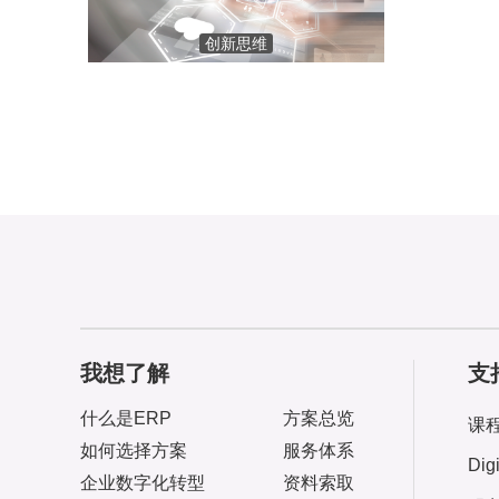
创新思维
我想了解
支
什么是ERP
方案总览
课
如何选择方案
服务体系
Dig
企业数字化转型
资料索取