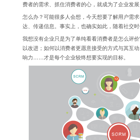
费者的需求、抓住消费者的心，就成为了企业发展
怎么办？可能很多人会想，今天想要了解用户需求
达、传递信息。事实上，也确实如此，随着社交时
我想没有企业只是为了单纯看看消费者是怎么评价
以改进；如何以消费者更愿意接受的方式与其互动
响力……才是每个企业较终想要实现的目标。