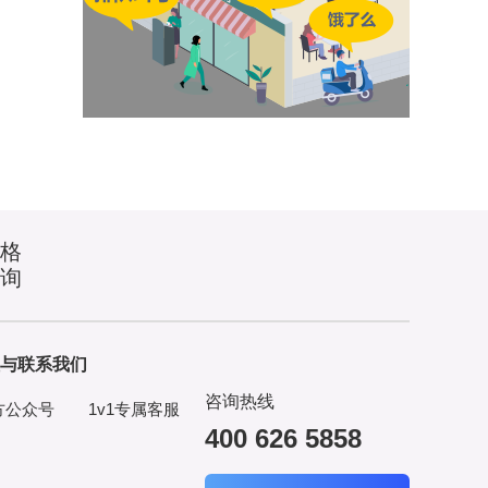
价格
咨询
与联系我们
咨询热线
方公众号
1v1专属客服
400 626 5858