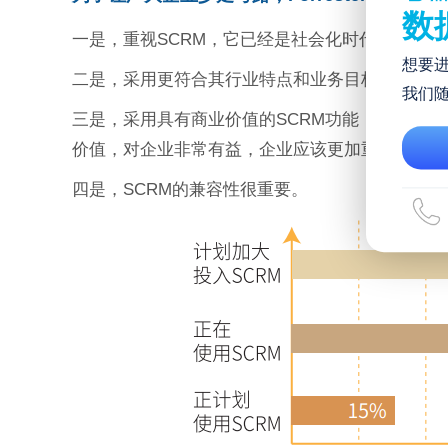
数
一是，重视SCRM，它已经是社会化时代的必需；
想要
二是，采用更符合其行业特点和业务目标的内部标
我们
三是，采用具有商业价值的SCRM功能，像营销
价值，对企业非常有益，企业应该更加重视；
四是，SCRM的兼容性很重要。