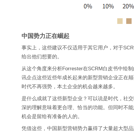
中国势力正在崛起
事实上，这些建议不仅适用于其它用户，对于SC
给出他们想要的。
从这个角度来分析Forrester在SCRM白皮书
讯企点这些近些年成长起来的新型营销企业正在颠
时代不再强势，本土企业的机会越来越多。
是什么成就了这些新型企业？可以说是时代，社交
深的理解意味着更合理、恰当的功能。但同时不能
机会是留给有准备的人的。
凭借这些，中国新型营销势力赢得了大量超大型品牌