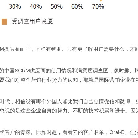
RM提供商而言，同样有帮助。只有更了解用户需要什么，才
中绘制的中国SCRM供应商的使用情况和满意度调查图，像时趣、
覆我们对整个营销行业势力的认知，那就是国际营销企业在
时代，相信没有哪个外国人能比我们自己更懂微信和微博，
忽视的是这些企业自身的努力、不断的技术积累和进步。因
客户的青睐。比如时趣，看看它的客户名单，Oral-B、佳