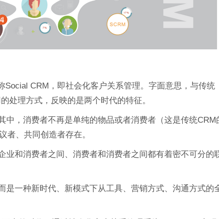
Social CRM，即社会化客户关系管理。字面意思，与传统
同的处理方式，反映的是两个时代的特征。
这其中，消费者不再是单纯的物品或者消费者（这是传统CRM
议者、共同创造者存在。
，企业和消费者之间、消费者和消费者之间都有着密不可分的
，而是一种新时代、新模式下从工具、营销方式、沟通方式的