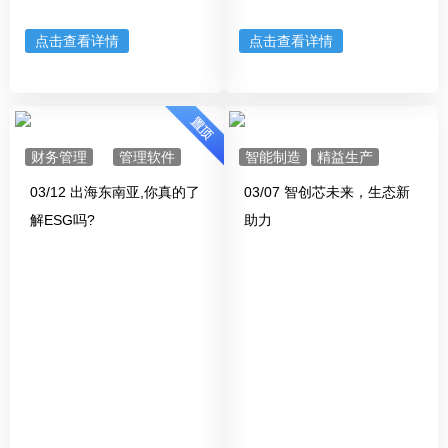
点击查看详情
点击查看详情
财务管理
管理软件
智能制造
精益生产
03/12 出海东南亚,你真的了
03/07 智创芯未来，生态新
解ESG吗?
助力