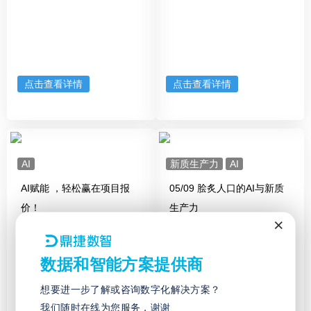
点击查看详情
点击查看详情
AI
新质生产力
AI
AI赋能 ，轻松赢在项目报
05/09 脍炙人口的AI与新质
价！
生产力
×
数据和智能方案提供商
想要进一步了解或咨询数字化解决方案？
我们随时在线为您服务，谢谢