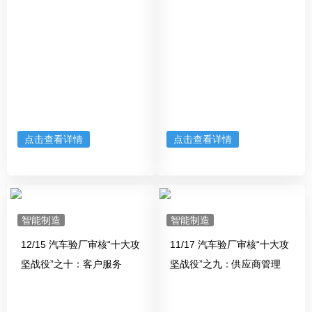
点击查看详情
点击查看详情
智能制造
智能制造
12/15 汽车验厂审核“十大攻
11/17 汽车验厂审核“十大攻
坚战役”之十：客户服务
坚战役”之九：供应商管理