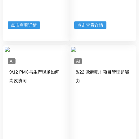
点击查看详情
点击查看详情
AI
AI
9/12 PMC与生产现场如何
8/22 觉醒吧！项目管理超能
高效协同
力