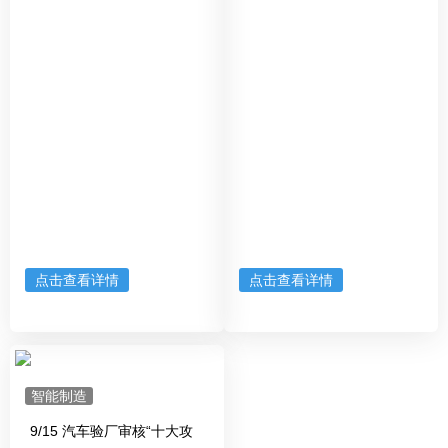
点击查看详情
点击查看详情
智能制造
9/15 汽车验厂审核“十大攻