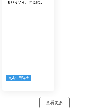
坚战役”之七：问题解决
点击查看详情
查看更多