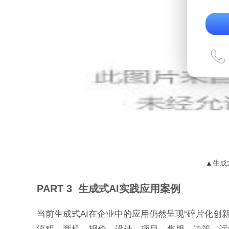
▲
生成
PART 3 生成式AI实践应用案例
当前生成式AI在企业中的应用仍然呈现“碎片化创