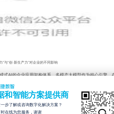
产力”与“创·新生产力”对企业的不同影响
成式AI的企业应用架构体系。多模态大模型作为核心引擎，
策与流程优化、业务应用与场景映射四个维度展现出巨大的
据和智能方案提供商
进一步了解或咨询数字化解决方案？
随时在线为您服务，谢谢