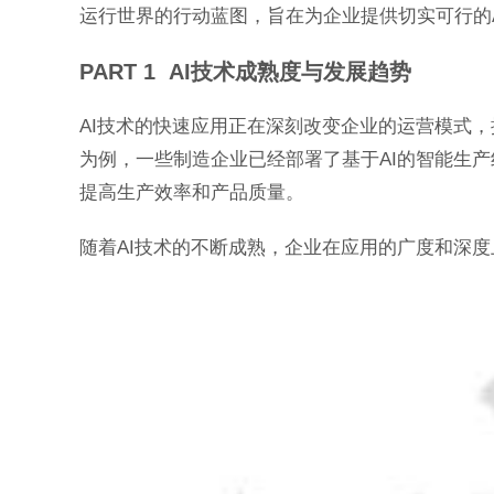
运行世界的行动蓝图，旨在为企业提供切实可行的
PART 1 AI技术成熟度与发展趋势
AI技术的快速应用正在深刻改变企业的运营模式
为例，一些制造企业已经部署了基于AI的智能生
提高生产效率和产品质量。
随着AI技术的不断成熟，企业在应用的广度和深度