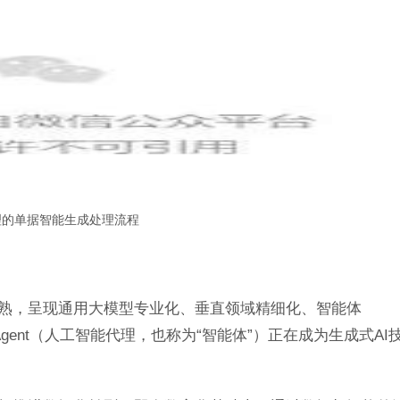
理的单据智能生成处理流程
成熟，呈现通用大模型专业化、垂直领域精细化、智能体
I Agent（人工智能代理，也称为“智能体”）正在成为生成式AI