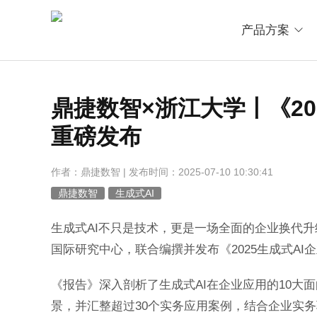
产品方案
鼎捷数智×浙江大学丨《20
重磅发布
作者：鼎捷数智 | 发布时间：2025-07-10 10:30:41
鼎捷数智
生成式AI
生成式AI不只是技术，更是一场全面的企业换代
国际研究中心，联合编撰并发布《2025生成式A
《报告》深入剖析了生成式AI在企业应用的10大
景，并汇整超过30个实务应用案例，结合企业实务