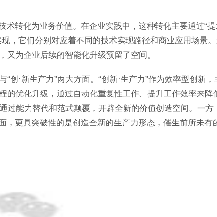
用技术转化为业务价值。在企业实践中，这种转化主要通过“提
实现，它们分别对应着不同的技术实现路径和商业应用场景。
，又为企业后续的智能化升级预留了空间。
与“创·新生产力”两大方面。“创新·生产力”作为效率型创新，
程的优化升级，通过自动化重复性工作、提升工作效率来降
，通过能力替代和范式颠覆，开辟全新的价值创造空间。一方
方面，更具突破性的是创造全新的生产力形态，催生前所未有