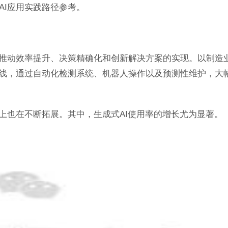
AI应用实践路径参考。
，推动效率提升、决策精确化和创新解决方案的实现。以制造
产线，通过自动化检测系统、机器人操作以及预测性维护，大
上也在不断拓展。其中，生成式AI使用率的增长尤为显著。