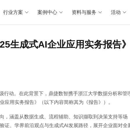
行业方案
案例中心
资料与服务
活动
25生成式AI企业应用实务报告
升级行动。在此背景下，鼎捷数智携手浙江大学数据分析和管
I企业应用实务报告》（以下内容简称其为《报告》）。
面向，涵盖从数据生成、流程辅助、知识撷取到决策支持等场
验证、学界前沿观点与生成式AI发展路径，展开企业面对全