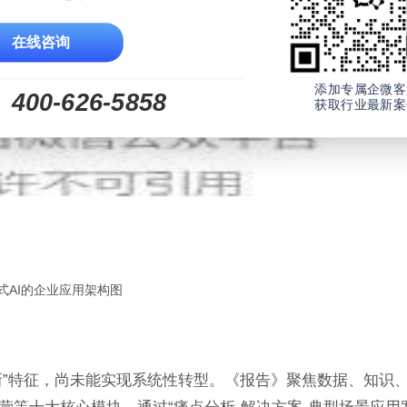
在线咨询
添加专属企微客
400-626-5858
获取行业最新案
式AI的企业应用架构图
新”特征，尚未能实现系统性转型。《报告》聚焦数据、知识