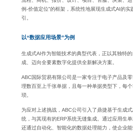
流程、商机、报价、设计、项目、售服、决策、运
例-价值定位”的框架，系统性地展现生成式AI的
引。
以“数据应用场景”为例
生成式AI作为智能技术的典型代表，正以其独特
成、迈向全要素数字化提供全新解决方案。
ABC国际贸易有限公司是一家专注于电子产品及
理数百至上千张单据，且每一种单据类型下，每个
琐。
为应对上述挑战，ABC公司引入了鼎捷基于生成式
统，与其现有的ERP系统无缝集成。通过应用生单
还通过自动化、智能化的数据处理能力，使企业能