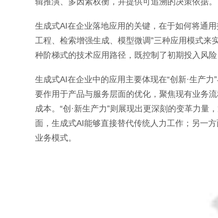
辑推演、多因素权衡，并提供可追溯的决策依据。
生成式AI在企业落地应用的关键，在于如何将通
工程、检索增强生成、模型微调”三种应用模式来
种阶梯式的技术应用路径，既控制了初期投入风险
生成式AI在企业中的应用主要体现在“创新·生产力”
要作用于产品与服务层面的优化，聚焦现有业务流
成本。“创·新生产力”则展现出更深刻的变革力量
面，生成式AI能够直接替代传统人力工作；另一
业务模式。