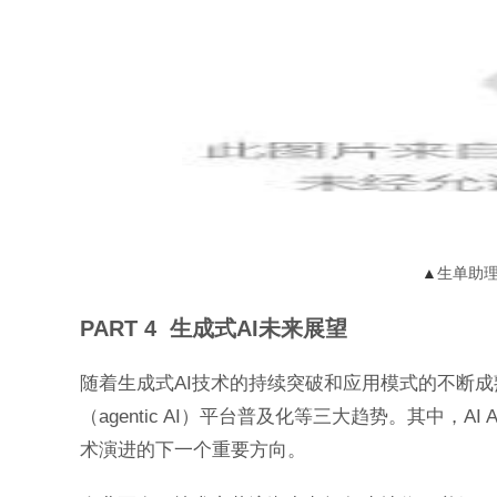
▲
生单助
PART 4 生成式AI未来展望
随着生成式AI技术的持续突破和应用模式的不断
（agentic AI）平台普及化等三大趋势。其中，A
术演进的下一个重要方向。