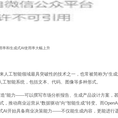
使用率和生成式AI使用率大幅上升
AI）是近年来人工智能领域最具突破性的技术之一，也常被简称为“生
内容的人工智能系统，包括文本、代码、图像等多种形式。
“创造”能力——可以撰写市场分析报告、生成产品设计方案，
推动商业运营从“数据驱动”向“智能生成”转变。而OpenA
着生成式AI开始具备商业决策能力——不仅能生成内容，更能进行