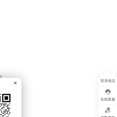
在
×
联系电话
应
在线客服