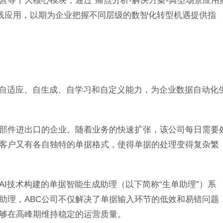
营等十大核心模块，通过“痛点分析-解决方案-典型场景应用
实践应用，以期为企业把握不同层级的数智化转型机遇提供指
的自适应、自生成、自学习和自定义能力，为企业数据自动化
零部件进出口的企业。随着业务的快速扩张，该公司每日需要
客户又有各自独特的单据格式，使得单据的处理变得复杂繁
AI技术构建的单据智能生成助理（以下简称“生单助理”）系
助理，ABC公司不仅解决了单据输入环节的低效和易错问题
够在高峰期维持稳定的运营质量。