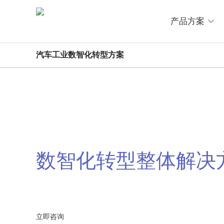
产品方案
汽车工业数智化转型方案
汽车工业
数智化转型整体解决
数字化转型升级全面加速 助力汽车
立即咨询