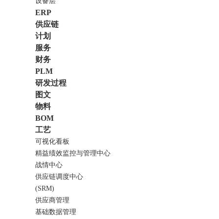
设备层
ERP
供应链
计划
服务
财务
PLM
研发过程
图文
物料
BOM
工艺
可视化看板
精益绩效监控与管理中心
战情中心
供应链调度中心
(SRM)
供应商管理
基础数据管理