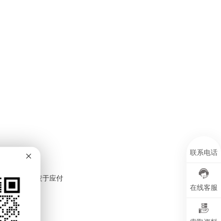
×
联系电话
零部件供应商疲于应付
在线客服
生