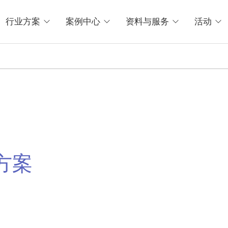
行业方案
案例中心
资料与服务
活动
方案
企业实现弯道超车