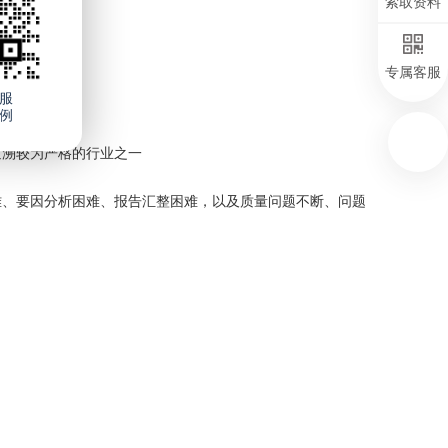
索取资料
专属客服
服
控等问题
例
追溯较为严格的行业之一
难、要因分析困难、报告汇整困难，以及质量问题不断、问题