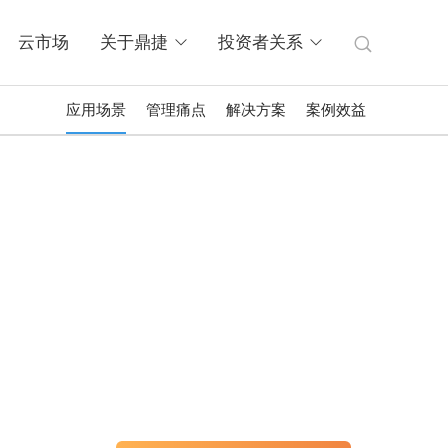
云市场
关于鼎捷
投资者关系
应用场景
管理痛点
解决方案
案例效益
获取数字化解决方案