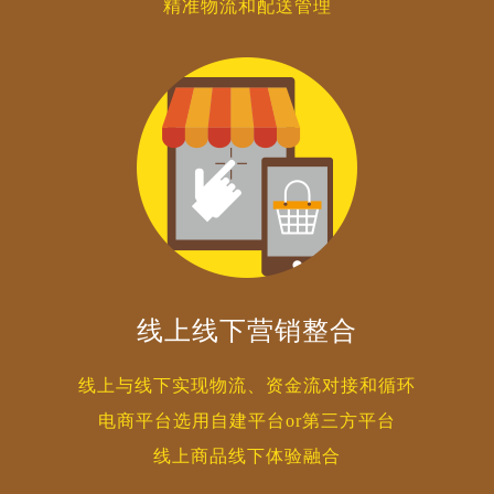
精准物流和配送管理
线上线下营销整合
线上与线下实现物流、资金流对接和循环
电商平台选用自建平台or第三方平台
线上商品线下体验融合