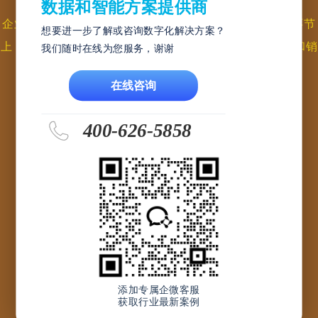
按照客户需求进行生产，以满足个性化需求
数据和智能方案提供商
企业实行定制生产必须在管理，供应，生产和配送各个环节
想要进一步了解或咨询数字化解决方案？
上，必须适应小批量，多式样，多规格和 多品种的生产和销
我们随时在线为您服务，谢谢
售变化。
在线咨询
400-626-5858
销售面
添加专属企微客服
获取行业最新案例