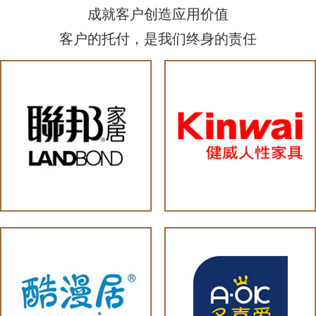
成就客户创造应用价值
客户的托付，是我们终身的责任