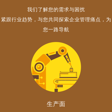
我们了解您的需求与困扰
紧跟行业趋势，与您共同探索企业管理痛点，为
您一路导航
生产面