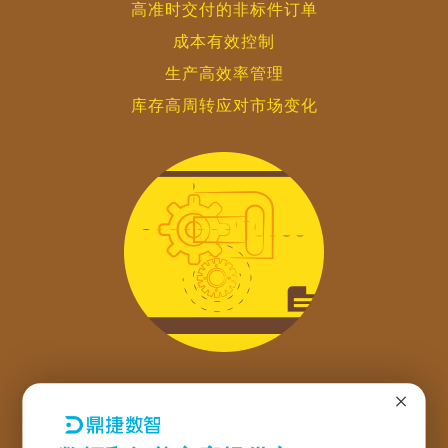
高准时交付的非标件订单
成本有效控制
生产高效率管理
库存高周转应对市场变化
×
定制化生产