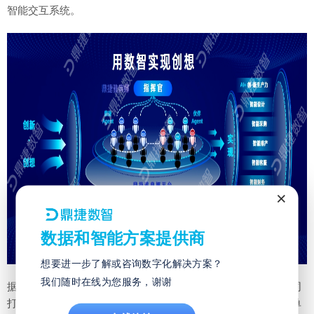
智能交互系统。
×
数据和智能方案提供商
想要进一步了解或咨询数字化解决方案？
我们随时在线为您服务，谢谢
据悉，鼎捷雅典娜践行生态共创的平台使命，拟与合作伙伴共同
打造一个优秀的数智驱动平台。未来，鼎捷的服务模式不再是单