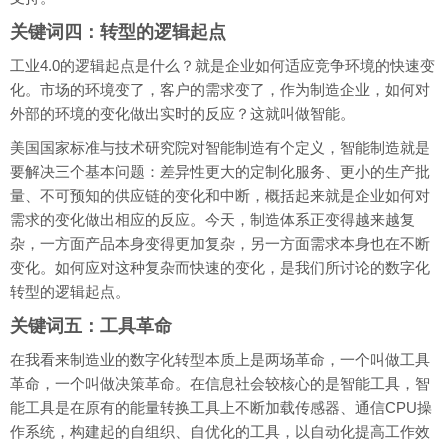
关键词四：转型的逻辑起点
工业4.0的逻辑起点是什么？就是企业如何适应竞争环境的快速变
化。市场的环境变了，客户的需求变了，作为制造企业，如何对
外部的环境的变化做出实时的反应？这就叫做智能。
美国国家标准与技术研究院对智能制造有个定义，智能制造就是
要解决三个基本问题：差异性更大的定制化服务、更小的生产批
量、不可预知的供应链的变化和中断，概括起来就是企业如何对
需求的变化做出相应的反应。今天，制造体系正变得越来越复
杂，一方面产品本身变得更加复杂，另一方面需求本身也在不断
变化。如何应对这种复杂而快速的变化，是我们所讨论的数字化
转型的逻辑起点。
关键词五：工具革命
在我看来制造业的数字化转型本质上是两场革命，一个叫做工具
革命，一个叫做决策革命。在信息社会较核心的是智能工具，智
能工具是在原有的能量转换工具上不断加载传感器、通信CPU操
作系统，构建起的自组织、自优化的工具，以自动化提高工作效