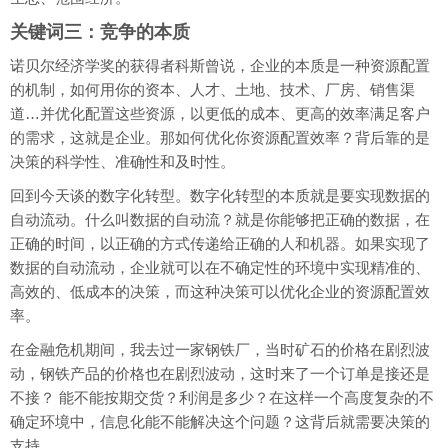
关键词三：竞争的本质
诺贝尔经济学奖的获得者科斯曾说，企业的本质是一种资源配置
的机制，如何用你的资本、人才、土地、技术、厂房、销售渠
道…并优化配置这些资源，以更低的成本、更高的效率满足客户
的需求，这就是企业。那如何优化你资源配置效率？背后靠的是
决策的科学性、准确性和及时性。
回到今天谈的数字化转型。数字化转型的本质就是要实现数据的
自动流动。什么叫数据的自动流？就是你能够把正确的数据，在
正确的时间，以正确的方式传递给正确的人和机器。如果实现了
数据的自动流动，企业就可以在不确定性的环境中实现精准的、
高效的、低成本的决策，而这种决策可以优化企业的资源配置效
率。
在金融危机期间，我去过一家钢铁厂，当时矿石的价格在剧烈波
动，钢铁产品的价格也在剧烈波动，这时来了一个订单是接还是
不接？ 能不能按期交货？利润是多少？在这样一个高度复杂的不
确定环境中，信息化能不能解决这个问题？这背后就需要决策的
支持。