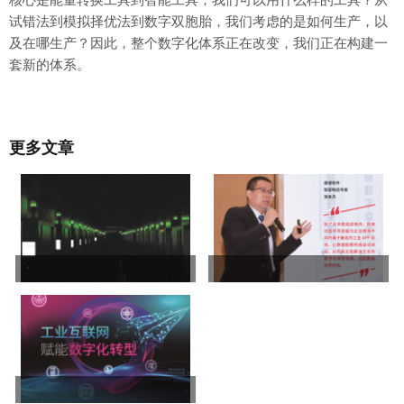
试错法到模拟择优法到数字双胞胎，我们考虑的是如何生产，以
及在哪生产？因此，整个数字化体系正在改变，我们正在构建一
套新的体系。
更多文章