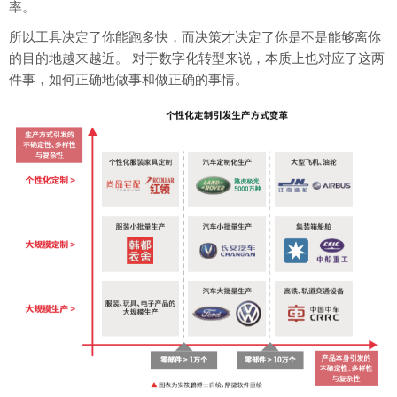
率。
所以工具决定了你能跑多快，而决策才决定了你是不是能够离你
的目的地越来越近。 对于数字化转型来说，本质上也对应了这两
件事，如何正确地做事和做正确的事情。