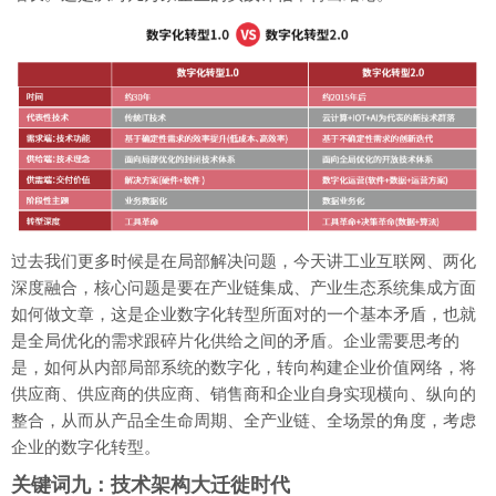
过去我们更多时候是在局部解决问题，今天讲工业互联网、两化
深度融合，核心问题是要在产业链集成、产业生态系统集成方面
如何做文章，这是企业数字化转型所面对的一个基本矛盾，也就
是全局优化的需求跟碎片化供给之间的矛盾。企业需要思考的
是，如何从内部局部系统的数字化，转向构建企业价值网络，将
供应商、供应商的供应商、销售商和企业自身实现横向、纵向的
整合，从而从产品全生命周期、全产业链、全场景的角度，考虑
企业的数字化转型。
关键词九：技术架构大迁徙时代