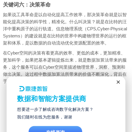
关键词六：决策革命
如果说工具革命是以自动化提高工作效率，那决策革命就是以智
能化提高决策的科学性，精准化。什么叫决策？就是在比特的汪
洋中重构原子的运行轨道。信息物理系统（CPS,Cyber-Physical
Systems）的建设就是在比特的世界中构建物理世界的运行的框
架和体系，是以数据的自动流动优化资源配置的效率。
在Cyber空间的决策有着更高的效率、更低的成本，更加精准、
更加科学，如果把基本逻辑提炼出来，就是数据加算法带来的服
务，这个服务可以在Cyber空间里描述物理世界，洞察、预测和
做出决策。这过程中数据加算法所带来的价值不断深化，背后在
×
于优化制造资源的配置效率。
数据和智能方案提供商
想要进一步了解或咨询数字化解决方案？
我们随时在线为您服务，谢谢