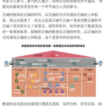
有多少人参与，参与的人越少，说明企业的智能化水平越高。 智
能化的极致追求是在每一个环节减少人员的参与。
正确的数据在正确的时间，以正确的方式传递给正确的人和机
器，那么问题来了，你怎么知道正确不正确？谁来判断正确和不
正确？背后靠什么？靠算法、模型和软件。软件构造了数据流动
的一套规则体系，能够把正确的数据在正确的时间，以正确的方
式传递给正确的人和机器，这个是软件的价值所在。
数据的自动流动关键需打通状态感知、实时分析、科学决策、精