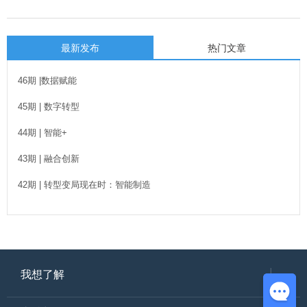
最新发布
热门文章
46期 |数据赋能
45期 | 数字转型
44期 | 智能+
43期 | 融合创新
42期 | 转型变局现在时：智能制造
我想了解