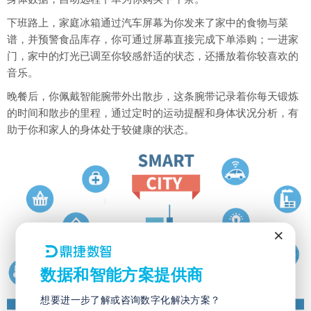
下班路上，家庭冰箱通过汽车屏幕为你发来了家中的食物与菜
谱，并预警食品库存，你可通过屏幕直接完成下单添购；一进家
门，家中的灯光已调至你较感舒适的状态，还播放着你较喜欢的
音乐。
晚餐后，你佩戴智能腕带外出散步，这条腕带记录着你每天锻炼
的时间和散步的里程，通过定时的运动提醒和身体状况分析，有
助于你和家人的身体处于较健康的状态。
×
数据和智能方案提供商
想要进一步了解或咨询数字化解决方案？