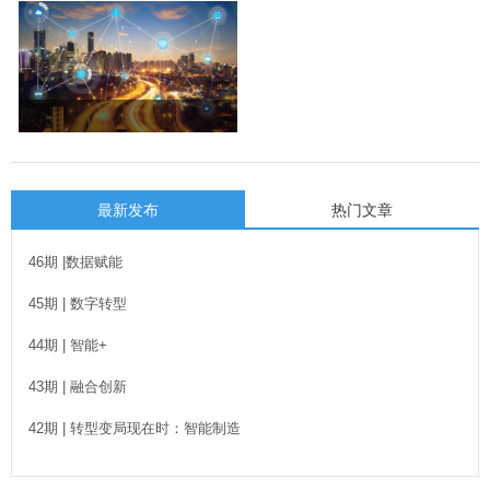
最新发布
热门文章
46期 |数据赋能
45期 | 数字转型
44期 | 智能+
43期 | 融合创新
42期 | 转型变局现在时：智能制造