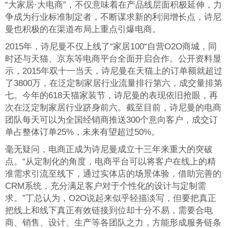
“大家居·大电商”，不仅意味着在产品线层面积极延伸，力
争成为行业标准制定者，不断谋求新的利润增长点，诗尼
曼也积极的在渠道布局上重点引爆电商。
2015年，诗尼曼不仅上线了“家居100“自营O2O商城，同
时还与天猫、京东等电商平台全面开启合作。公开资料显
示，2015年双十一当天，诗尼曼在天猫上的订单额就超过
了3800万，在泛定制家居行业流量排行第六，成交量排第
七。今年的618天猫家装节，诗尼曼的表现依旧抢眼，再
次在泛定制家居行业跻身前六。截至目前，诗尼曼的电商
团队每天可以为全国经销商推送300个意向客户，成交订
单占整体订单25%，未来有望超过50%。
毫无疑问，电商正成为诗尼曼成立十三年来重大的突破
点。“从定制化的角度，电商平台可以将客户在线上的精
准需求引流至线下，通过实体店的场景体验，借助完善的
CRM系统，充分满足客户对于个性化的设计与定制需
求。”丁总认为，O2O说起来似乎轻描淡写，但要把真正
把线上和线下真正有效链接到位却十分不易，需要合电
商、销售、设计、生产等各团队之力，方能形成服务链条