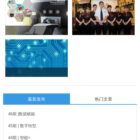
最新发布
热门文章
46期 |数据赋能
45期 | 数字转型
44期 | 智能+