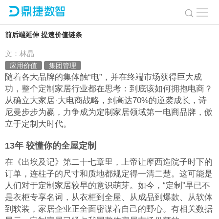
诗尼曼：当定制遇上电商 打造线上+ 线下服务闭环
前后端延伸 提速价值链条
文：林晶
应用价值
集团管理
随着各大品牌的集体触“电”，并在终端市场获得巨大成
功，整个定制家居行业都在思考：到底该如何拥抱电商？
从确立大家居·大电商战略，到高达70%的逆袭成长，诗
尼曼步步为赢，力争成为定制家居领域第一电商品牌，傲
立于定制大时代。
13年 较懂你的全屋定制
在《出埃及记》第二十七章里，上帝让摩西造院子时下的
订单，连柱子的尺寸和质地都规定得一清二楚。这可能是
人们对于定制家居较早的意识萌芽。如今，“定制”早已不
是衣柜专享名词，从衣柜到全屋、从成品到爆款、从软体
到软装，家居企业正全面密谋着自己的野心。有相关数据