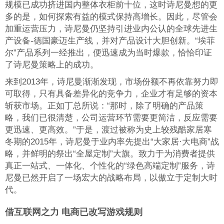
规模已成功挤进国内整体衣柜前十位，这时诗尼曼想的更
多的是，如何探索有益的模式保持高增长。因此，尽管会
加重运营压力，诗尼曼仍坚持引进业内公认的全球先进生
产设备-德国豪迈生产线，并对产品设计大胆创新。“埃菲
尔”产品系列一经推出，便迅速成为当时爆款，恰恰印证
了诗尼曼策略上的成功。
来到2013年，诗尼曼渐渐发现，市场份额不再依靠努力即
可取得，只有具备差异化的竞争力，企业才有足够的资本
斩获市场。正如丁总所说：“那时，除了明确的产品策
略，我们已很清楚，公司运营环节需要更简洁，反应需要
更迅速、更高效。”于是，渡过被称为史上较残酷家居寒
冬期的2015年，诗尼曼于业内率先提出“大家居·大电商”战
略，并鲜明的祭出“全屋定制”大旗。致力于为消费者提供
真正一站式、一体化、个性化的“绿色高端定制”服务，诗
尼曼已然开启了一场宏大的战略布局，以傲立于定制大时
代。
借互联网之力 电商已改写游戏规则