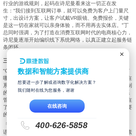
行业的游戏规则，起码在诗尼曼看来这一切正在发
生：“我们接到互联网订单，就可以免费为客户上门量尺
寸，出设计方案，让客户试戴VR眼镜、免费报价，关键
是这一切在家就可以亲身体验，而不用再去实体店。”丁
总同时强调，为了打造在消费互联网时代的电商核心力，
诗尼曼逐渐开始编织线下系统网络，以真正建立起服务链
条闭环。
×
三大管控体系 打造线上+线下定制服务闭环
数据和智能方案提供商
“CRM系统可以记录客户的需求有哪些需特别留意，又有
哪些比较敏感，更为关键的是，整个订单交付过程都可在
想要进一步了解或咨询数字化解决方案？
系统中完整的体现和追踪，从而避免了客户对于家具定制
我们随时在线为您服务，谢谢
的顾虑。”丁总认为，这套今年全新布局的CRM客户关系
管理系统，将用户与销售端、设计端、交付端都紧紧连在
在线咨询
了一起，对于诗尼曼全屋定制战略的落地起到了非常重要
的作用。
400-626-5858
「定制家居以设计论成败」，这是业内曾一度盛传的话
语。尽管随着场景体验、快速交付、售后服务等更多元素