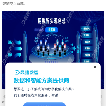
智能交互系统。
×
数据和智能方案提供商
想要进一步了解或咨询数字化解决方案？
我们随时在线为您服务，谢谢
据悉，鼎捷雅典娜践行生态共创的平台使命，拟与合作伙伴共同
打造一个优秀的数智驱动平台。未来，鼎捷的服务模式不再是单