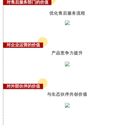
对售后服务部门的价值
优化售后服务流程
对企业运营的价值
产品竞争力提升
对外部伙伴的价值
与生态伙伴共创价值