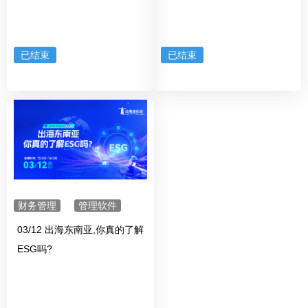
已结束
已结束
财务管理
管理软件
03/12 出海东南亚,你真的了解
ESG吗?