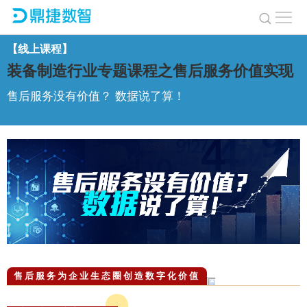
【线上课程】
装备制造行业专题课程之售后服务价值实现
售后服务没有价值？ 数据说了算！
售后服务为企业生态圈创造数字化价值