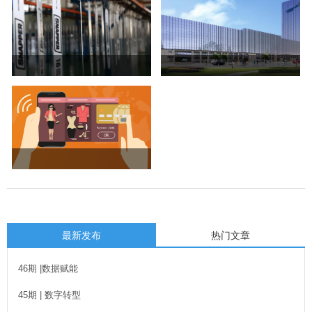
最新发布
热门文章
46期 |数据赋能
45期 | 数字转型