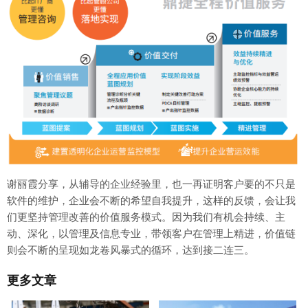
谢丽霞分享，从辅导的企业经验里，也一再证明客户要的不只是
软件的维护，企业会不断的希望自我提升，这样的反馈，会让我
们更坚持管理改善的价值服务模式。因为我们有机会持续、主
动、深化，以管理及信息专业，带领客户在管理上精进，价值链
则会不断的呈现如龙卷风暴式的循环，达到接二连三。
更多文章