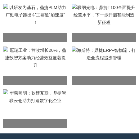
加载中...