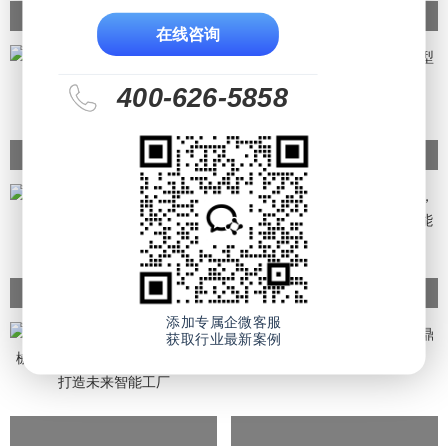
在线咨询
400-626-5858
添加专属企微客服
获取行业最新案例